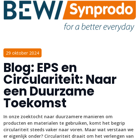
29 oktober 2024
Blog: EPS en
Circulariteit: Naar
een Duurzame
Toekomst
In onze zoektocht naar duurzamere manieren om
producten en materialen te gebruiken, komt het begrip
circulariteit steeds vaker naar voren. Maar wat verstaan we
er eigenlijk onder? Circulariteit draait om het verlengen van