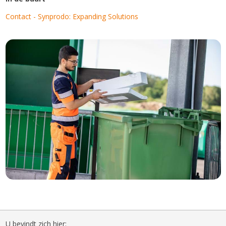
Contact - Synprodo: Expanding Solutions
U bevindt zich hier: