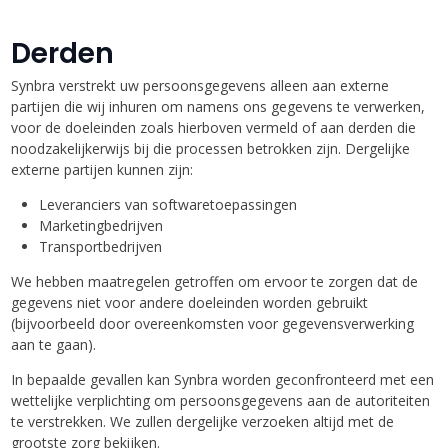
Derden
Synbra verstrekt uw persoonsgegevens alleen aan externe
partijen die wij inhuren om namens ons gegevens te verwerken,
voor de doeleinden zoals hierboven vermeld of aan derden die
noodzakelijkerwijs bij die processen betrokken zijn. Dergelijke
externe partijen kunnen zijn:
Leveranciers van softwaretoepassingen
Marketingbedrijven
Transportbedrijven
We hebben maatregelen getroffen om ervoor te zorgen dat de
gegevens niet voor andere doeleinden worden gebruikt
(bijvoorbeeld door overeenkomsten voor gegevensverwerking
aan te gaan).
In bepaalde gevallen kan Synbra worden geconfronteerd met een
wettelijke verplichting om persoonsgegevens aan de autoriteiten
te verstrekken. We zullen dergelijke verzoeken altijd met de
grootste zorg bekijken.