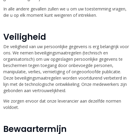
In alle andere gevallen zullen we u om uw toestemming vragen,
die u op elk moment kunt weigeren of intrekken.
Veiligheid
De veiligheid van uw persoonlijke gegevens is erg belangrijk voor
ons. We nemen beveiligingsmaatregelen (technisch en
organisatorisch) om uw opgeslagen persoonlijke gegevens te
beschermen tegen toegang door onbevoegde personen,
manipulatie, verlies, vernietiging of ongeoorloofde publicatie.
Deze beveiligingsmaatregelen worden voortdurend verbeterd in
lijn met de technologische ontwikkeling. Onze medewerkers zijn
gebonden aan vertrouwelijkheid.
We zorgen ervoor dat onze leverancier aan dezelfde normen
voldoet.
Bewaartermijn