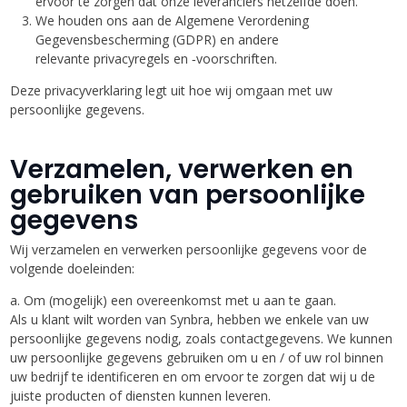
ervoor te zorgen dat onze leveranciers hetzelfde doen.
We houden ons aan de Algemene Verordening
Gegevensbescherming (GDPR) en andere
relevante privacyregels en ‐voorschriften.
Deze privacyverklaring legt uit hoe wij omgaan met uw
persoonlijke gegevens.
Verzamelen, verwerken en
gebruiken van persoonlijke
gegevens
Wij verzamelen en verwerken persoonlijke gegevens voor de
volgende doeleinden:
a. Om (mogelijk) een overeenkomst met u aan te gaan.
Als u klant wilt worden van Synbra, hebben we enkele van uw
persoonlijke gegevens nodig, zoals contactgegevens. We kunnen
uw persoonlijke gegevens gebruiken om u en / of uw rol binnen
uw bedrijf te identificeren en om ervoor te zorgen dat wij u de
juiste producten of diensten kunnen leveren.