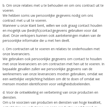
b. Om onze relaties met u te behouden en om ons contract uit te
voeren.
We hebben soms uw persoonlijke gegevens nodig om ons
contract met u uit te voeren.
Wanneer u onze klant bent, willen we ook graag contact houden
en mogelijk uw (bedrijfs)contactgegevens gebruiken voor dat
doel. Onze verkopers kunnen ook aantekeningen maken van de
persoonlijke informatie die u met hen deelt.
c. Om contracten uit te voeren en relaties te onderhouden met
onze leveranciers.
We gebruiken ook persoonlijke gegevens om contact te houden
met onze leveranciers en om contracten met hen uit te voeren. In
bepaalde gevallen zullen we persoonlijke gegevens van de
werknemers van onze leveranciers moeten gebruiken, omdat we
een wettelijke verplichting hebben om dit te doen of omdat we
mensen moeten identificeren voor veiligheidsdoeleinden.
d. Voor de ontwikkeling en verbetering van onze producten en
diensten.
Om u te voorzien van producten en diensten van hoge kwaliteit,