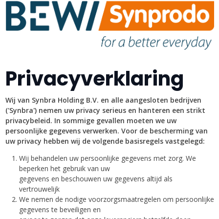
Privacyverklaring
Wij van Synbra Holding B.V. en alle aangesloten bedrijven
('Synbra') nemen uw privacy serieus en hanteren een strikt
privacybeleid. In sommige gevallen moeten we uw
persoonlijke gegevens verwerken. Voor de bescherming van
uw privacy hebben wij de volgende basisregels vastgelegd:
Wij behandelen uw persoonlijke gegevens met zorg. We
beperken het gebruik van uw
gegevens en beschouwen uw gegevens altijd als
vertrouwelijk
We nemen de nodige voorzorgsmaatregelen om persoonlijke
gegevens te beveiligen en