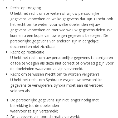
Recht op toegang
U hebt het recht om te weten of wij uw persoonlijke
gegevens verwerken en welke gegevens dat zijn. U hebt ook
het recht om te weten voor welke doeleinden wij uw
gegevens verwerken en met wie we uw gegevens delen. We
kunnen u een kopie van uw eigen gegevens bezorgen. De
persoonlijke gegevens van anderen zijn in dergelijke
documenten niet zichtbaar.
Recht op rectificatie
U hebt het recht om uw persoonlijke gegevens te corrigeren
of toe te voegen als deze niet correct of onvolledig zijn voor
de doeleinden waarvoor ze zijn verzameld.
Recht om te wissen ('recht om te worden vergeten')
U hebt het recht om Synbra te vragen uw persoonlijke
gegevens te verwijderen. Synbra moet aan dit verzoek
voldoen als:
De persoonlijke gegevens zijn niet langer nodig met
betrekking tot de doeleinden
waarvoor ze zijn verzameld;
De gegevens zijn onrechtmatig verwerkt;