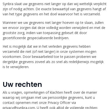
Synbra slaat uw gegevens niet langer op dan wij wettelijk verplicht
zijn of nodig achten. De exacte bewaartijd van gegevens hangt af
van het type gegevens en het doel waarvoor het is verzameld.
Wanneer we uw gegevens niet langer hoeven op te slaan, zullen
we ervoor zorgen dat deze volledig worden verwijderd en met de
grootste zorg, indien van toepassing gebeurt dit door
gecertificeerde gespecialiseerde bedrijven.
Het is mogelijk dat we in het verleden gegevens hebben
verzameld die niet (of niet langer) in onze systemen mogen
voorkomen. Door bewaarbeleid toe te passen proberen we
dergelijke gegevens zoveel als zo snel als redelijkerwijs mogelijk
is te verwijderen.
Uw rechten
Als u vragen, opmerkingen of klachten heeft over de manier
waarop wij omgaan met uw persoonlijke gegevens, kunt u
contact opnemen met onze Privacy Officer via
privacy@synbra.com. U heeft ook altijd de volgende rechten: