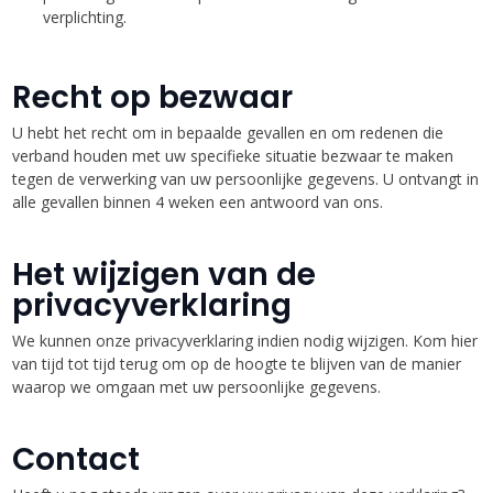
verplichting.
Recht op bezwaar
U hebt het recht om in bepaalde gevallen en om redenen die
verband houden met uw specifieke situatie bezwaar te maken
tegen de verwerking van uw persoonlijke gegevens. U ontvangt in
alle gevallen binnen 4 weken een antwoord van ons.
Het wijzigen van de
privacyverklaring
We kunnen onze privacyverklaring indien nodig wijzigen. Kom hier
van tijd tot tijd terug om op de hoogte te blijven van de manier
waarop we omgaan met uw persoonlijke gegevens.
Contact