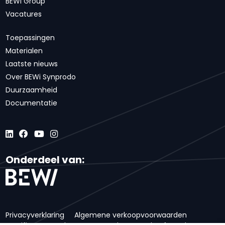
BEWI Group
Vacatures
Toepassingen
Materialen
Laatste nieuws
Over BEWi Synprodo
Duurzaamheid
Documentatie
Onderdeel van:
Privacyverklaring
Algemene verkoopvoorwaarden