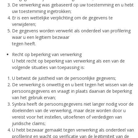
De verwerking was gebaseerd op uw toestemming en u hebt
uw toestemming ingetrokken;
Er is een wettelijke verplichting om de gegevens te
verwijderen;
De gegevens worden verwerkt als onderdeel van profilering
waar u een legitiem bezwaar
tegen heeft.
Recht op beperking van verwerking
U hebt recht op beperking van verwerking als een van de
volgende situaties van toepassing is:
U betwist de juistheid van de persoonlijke gegevens;
De verwerking is onwettig en u bent tegen het wissen van de
persoonsgegevens en vraagt in plaats daarvan de beperking
van het gebruik ervan;
Synbra heeft de persoonsgegevens niet langer nodig voor de
doeleinden van de verwerking, maar deze worden door u
vereist voor het instellen, uitoefenen of verdedigen van
juridische claims;
U hebt bezwaar gemaakt tegen verwerking als onderdeel van
profilering en wacht op verificatie van de legitimiteit van de