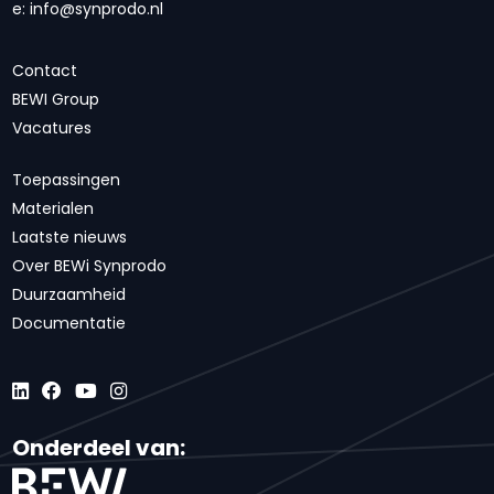
e:
info@synprodo.nl
Contact
BEWI Group
Vacatures
Toepassingen
Materialen
Laatste nieuws
Over BEWi Synprodo
Duurzaamheid
Documentatie
Onderdeel van: