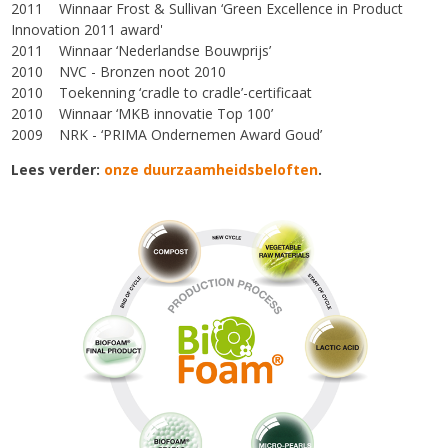
2011 Winnaar Frost & Sullivan ‘Green Excellence in Product
Innovation 2011 award'
2011 Winnaar ‘Nederlandse Bouwprijs’
2010 NVC - Bronzen noot 2010
2010 Toekenning ‘cradle to cradle’-certificaat
2010 Winnaar ‘MKB innovatie Top 100’
2009 NRK - ‘PRIMA Ondernemen Award Goud’
Lees verder:
onze duurzaamheidsbeloften
.