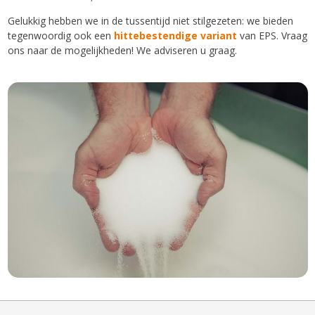
Gelukkig hebben we in de tussentijd niet stilgezeten: we bieden
tegenwoordig ook een
hittebestendige variant
van EPS. Vraag
ons naar de mogelijkheden! We adviseren u graag.