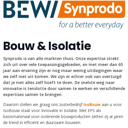
Bouw & Isolatie
Synprodo is van alle markten thuis. Onze expertise strekt
zich uit over vele toepassingsgebieden, en met meer dan 65
jaar aan ervaring zijn er nog maar weinig uitdagingen waar
we zelf niet uit komen. We zijn er echter ook van overtuigd
dat je niet alles zelf hoeft te doen. De snelste weg naar
innovatie is tenslotte door samen te werken en verschillende
expertises samen te brengen.
Daarom stellen we graag ons zusterbedrijf
IsoBouw
aan u voor.
IsoBouw staat voor Innovatie in Isolatie. Met EPS als
basismateriaal voor isolerende bouwproducten zetten zij al jaren
de trend in efficiënt en duurzaam bouwen.