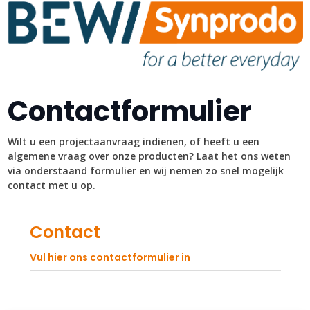
Contactformulier
Wilt u een projectaanvraag indienen, of heeft u een
algemene vraag over onze producten? Laat het ons weten
via onderstaand formulier en wij nemen zo snel mogelijk
contact met u op.
Contact
Vul hier ons contactformulier in