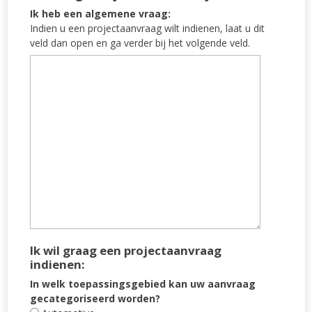
Ik heb een algemene vraag:
Indien u een projectaanvraag wilt indienen, laat u dit
veld dan open en ga verder bij het volgende veld.
Ik wil graag een projectaanvraag
indienen:
In welk toepassingsgebied kan uw aanvraag
gecategoriseerd worden?