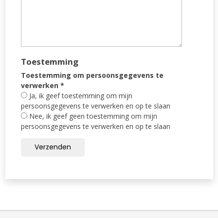
Toestemming
Toestemming om persoonsgegevens te
verwerken
*
Ja, ik geef toestemming om mijn
persoonsgegevens te verwerken en op te slaan
Nee, ik geef geen toestemming om mijn
persoonsgegevens te verwerken en op te slaan