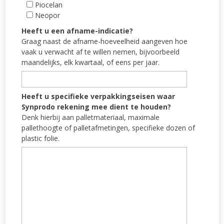
Piocelan
Neopor
Heeft u een afname-indicatie?
Graag naast de afname-hoeveelheid aangeven hoe
vaak u verwacht af te willen nemen, bijvoorbeeld
maandelijks, elk kwartaal, of eens per jaar.
Heeft u specifieke verpakkingseisen waar
Synprodo rekening mee dient te houden?
Denk hierbij aan palletmateriaal, maximale
pallethoogte of palletafmetingen, specifieke dozen of
plastic folie.