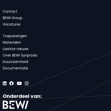
Contact
BEWI Group
Vacatures
Toepassingen
Materialen
Laatste nieuws
Over BEWi Synprodo
Duurzaamheid
Documentatie
Onderdeel van: