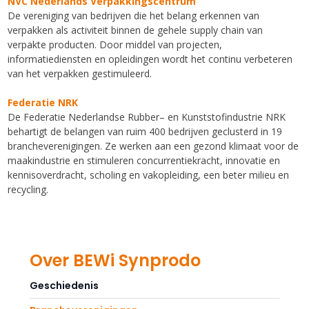
NVC Nederlands Verpakkingscentrum
De vereniging van bedrijven die het belang erkennen van
verpakken als activiteit binnen de gehele supply chain van
verpakte producten. Door middel van projecten,
informatiediensten en opleidingen wordt het continu verbeteren
van het verpakken gestimuleerd.
Federatie NRK
De Federatie Nederlandse Rubber– en Kunststofindustrie NRK
behartigt de belangen van ruim 400 bedrijven geclusterd in 19
brancheverenigingen. Ze werken aan een gezond klimaat voor de
maakindustrie en stimuleren concurrentiekracht, innovatie en
kennisoverdracht, scholing en vakopleiding, een beter milieu en
recycling.
Over BEWi Synprodo
Geschiedenis