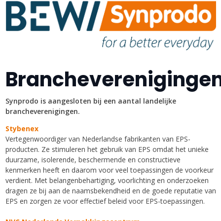
Branchevereniginge
Synprodo is aangesloten bij een aantal landelijke
brancheverenigingen.
Stybenex
Vertegenwoordiger van Nederlandse fabrikanten van EPS-
producten. Ze
stimuleren het gebruik van EPS omdat het unieke
duurzame, isolerende, beschermende en constructieve
kenmerken heeft en daarom voor veel toepassingen de voorkeur
verdient. Met belangenbehartiging, voorlichting en onderzoeken
dragen ze bij aan de naamsbekendheid en de goede reputatie van
EPS en zorgen ze voor effectief beleid voor EPS-toepassingen.