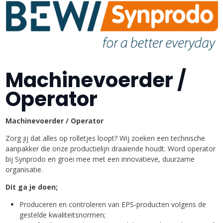
Machinevoerder /
Operator
Machinevoerder / Operator
Zorg jij dat alles op rolletjes loopt? Wij zoeken een technische
aanpakker die onze productielijn draaiende houdt. Word operator
bij Synprodo en groei mee met een innovatieve, duurzame
organisatie.
Dit ga je doen;
Produceren en controleren van EPS-producten volgens de
gestelde kwaliteitsnormen;