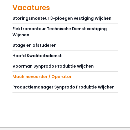
Vacatures
Storingsmonteur 3-ploegen vestiging Wijchen
Elektromonteur Technische Dienst vestiging
Wijchen
Stage en afstuderen
Hoofd Kwaliteitsdienst
Voorman Synprodo Produktie Wijchen
Machinevoerder / Operator
Productiemanager Synprodo Produktie Wijchen