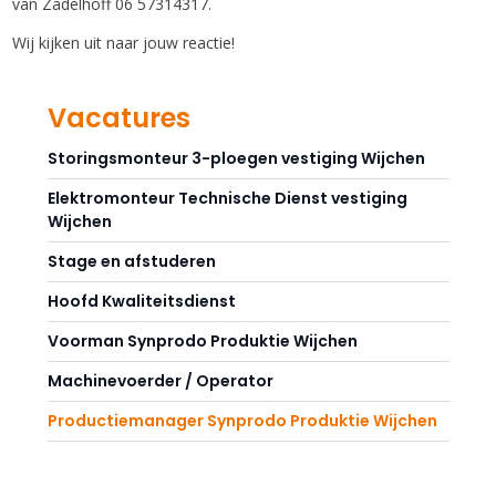
van Zadelhoff 06 57314317.
Wij kijken uit naar jouw reactie!
Vacatures
Storingsmonteur 3-ploegen vestiging Wijchen
Elektromonteur Technische Dienst vestiging
Wijchen
Stage en afstuderen
Hoofd Kwaliteitsdienst
Voorman Synprodo Produktie Wijchen
Machinevoerder / Operator
Productiemanager Synprodo Produktie Wijchen