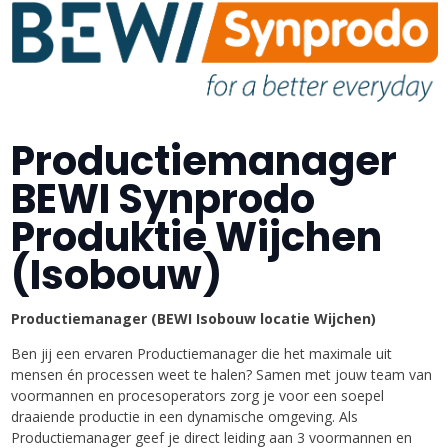
Productiemanager
BEWI Synprodo
Produktie Wijchen
(Isobouw)
Productiemanager (BEWI Isobouw locatie Wijchen)
Ben jij een ervaren Productiemanager die het maximale uit
mensen én processen weet te halen? Samen met jouw team van
voormannen en procesoperators zorg je voor een soepel
draaiende productie in een dynamische omgeving. Als
Productiemanager geef je direct leiding aan 3 voormannen en